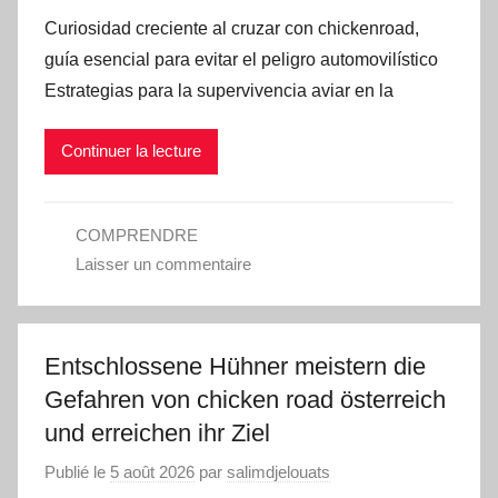
Curiosidad creciente al cruzar con chickenroad,
guía esencial para evitar el peligro automovilístico
Estrategias para la supervivencia aviar en la
Continuer la lecture
COMPRENDRE
Laisser un commentaire
Entschlossene Hühner meistern die
Gefahren von chicken road österreich
und erreichen ihr Ziel
Publié le
5 août 2026
par
salimdjelouats