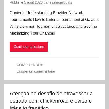
Publié le
5 août 2026
par
salimdjelouats
Contents Understanding Provider-Network
Tournaments How to Enter a Tournament at Galactic
Wins Common Tournament Structures and Scoring
Maximizing Your Chances
Continuer la lecture
COMPRENDRE
Laisser un commentaire
Atenção ao desafio de atravessar a
estrada com chickenroad e evitar o
trânsito frenético