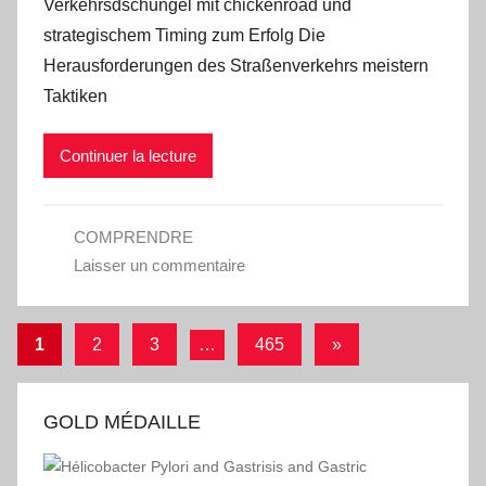
Verkehrsdschungel mit chickenroad und
strategischem Timing zum Erfolg Die
Herausforderungen des Straßenverkehrs meistern
Taktiken
Continuer la lecture
COMPRENDRE
Laisser un commentaire
Pagination
Articles
1
2
3
…
465
»
suivants
des
publications
GOLD MÉDAILLE