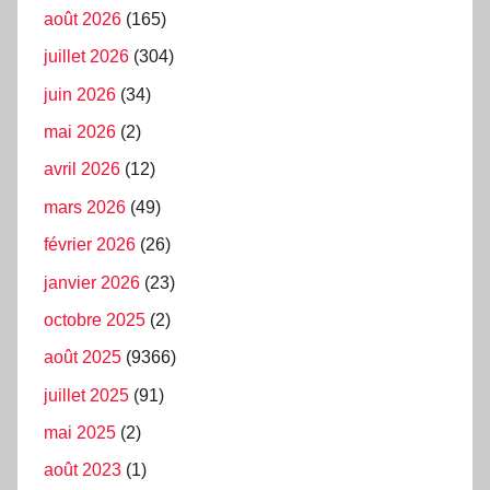
août 2026
(165)
juillet 2026
(304)
juin 2026
(34)
mai 2026
(2)
avril 2026
(12)
mars 2026
(49)
février 2026
(26)
janvier 2026
(23)
octobre 2025
(2)
août 2025
(9366)
juillet 2025
(91)
mai 2025
(2)
août 2023
(1)