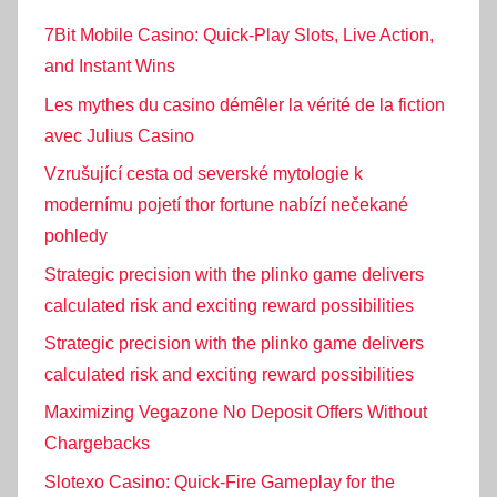
7Bit Mobile Casino: Quick‑Play Slots, Live Action,
and Instant Wins
Les mythes du casino démêler la vérité de la fiction
avec Julius Casino
Vzrušující cesta od severské mytologie k
modernímu pojetí thor fortune nabízí nečekané
pohledy
Strategic precision with the plinko game delivers
calculated risk and exciting reward possibilities
Strategic precision with the plinko game delivers
calculated risk and exciting reward possibilities
Maximizing Vegazone No Deposit Offers Without
Chargebacks
Slotexo Casino: Quick‑Fire Gameplay for the