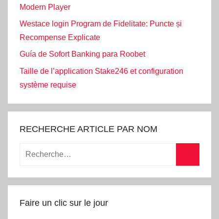
Modern Player
Westace login Program de Fidelitate: Puncte și
Recompense Explicate
Guía de Sofort Banking para Roobet
Taille de l’application Stake246 et configuration
système requise
RECHERCHE ARTICLE PAR NOM
Recherche
pour
Recherc
:
Faire un clic sur le jour