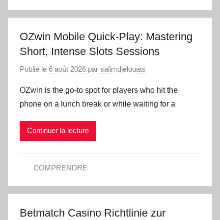
OZwin Mobile Quick‑Play: Mastering
Short, Intense Slots Sessions
Publié le
6 août 2026
par
salimdjelouats
OZwin is the go‑to spot for players who hit the
phone on a lunch break or while waiting for a
Continuer la lecture
COMPRENDRE
Betmatch Casino Richtlinie zur