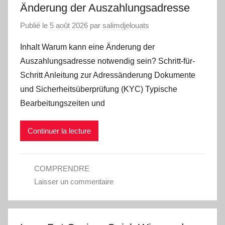
Änderung der Auszahlungsadresse
Publié le
5 août 2026
par
salimdjelouats
Inhalt Warum kann eine Änderung der
Auszahlungsadresse notwendig sein? Schritt-für-
Schritt Anleitung zur Adressänderung Dokumente
und Sicherheitsüberprüfung (KYC) Typische
Bearbeitungszeiten und
Continuer la lecture
COMPRENDRE
Laisser un commentaire