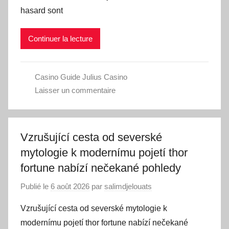
hasard sont
Continuer la lecture
Casino Guide Julius Casino
Laisser un commentaire
Vzrušující cesta od severské
mytologie k modernímu pojetí thor
fortune nabízí nečekané pohledy
Publié le
6 août 2026
par
salimdjelouats
Vzrušující cesta od severské mytologie k
modernímu pojetí thor fortune nabízí nečekané