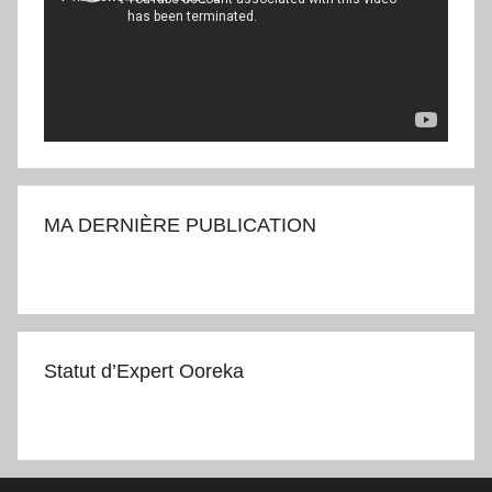
MA DERNIÈRE PUBLICATION
Statut d’Expert Ooreka