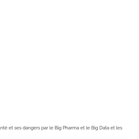
nté et ses dangers par le Big Pharma et le Big Data et les