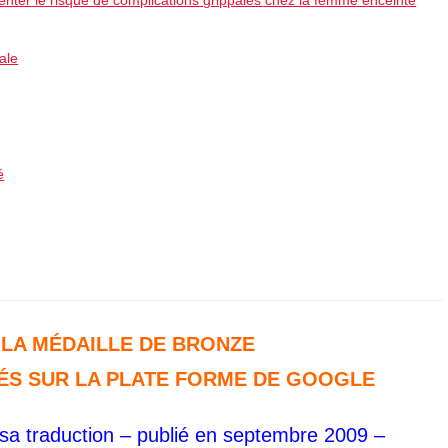
ale
é
 LA MÉDAILLE DE BRONZE
IÉS
SUR LA PLATE FORME DE GOOGLE
re sa traduction – publié en septembre 2009 –