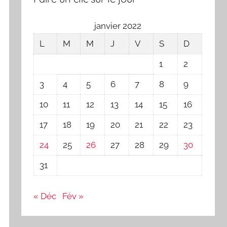
janvier 2022
L
M
M
J
V
S
D
1
2
3
4
5
6
7
8
9
10
11
12
13
14
15
16
17
18
19
20
21
22
23
24
25
26
27
28
29
30
31
« Déc
Fév »