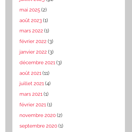
mai 2025
(2)
août 2023
(1)
mars 2022
(1)
février 2022
(3)
janvier 2022
(3)
décembre 2021
(3)
août 2021
(11)
juillet 2021
(4)
mars 2021
(1)
février 2021
(1)
novembre 2020
(2)
septembre 2020
(1)