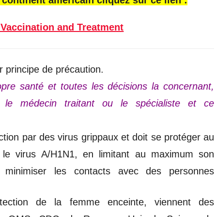
 Vaccination and Treatment
ar principe de précaution.
re santé et toutes les décisions la concernant,
 le médecin traitant ou le spécialiste et ce
ction par des virus grippaux et doit se protéger au
 le virus A/H1N1, en limitant au maximum son
, minimiser les contacts avec des personnes
tection de la femme enceinte, viennent des