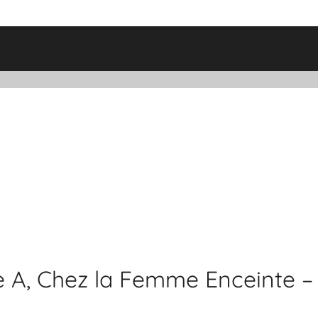
e A, Chez la Femme Enceinte –