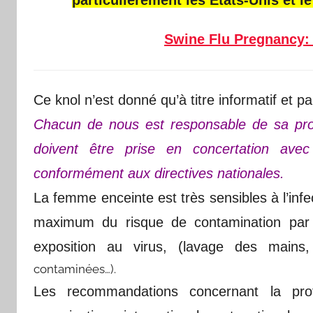
Swine Flu Pregnancy:
Ce knol n’est donné qu’à titre informatif et p
Chacun de nous est responsable de sa prop
doivent être prise en concertation avec
conformément aux directives nationales.
La femme enceinte est très sensibles à l’infe
maximum du risque de contamination par
exposition au virus, (lavage des mains
contaminées…).
Les recommandations concernant la pro