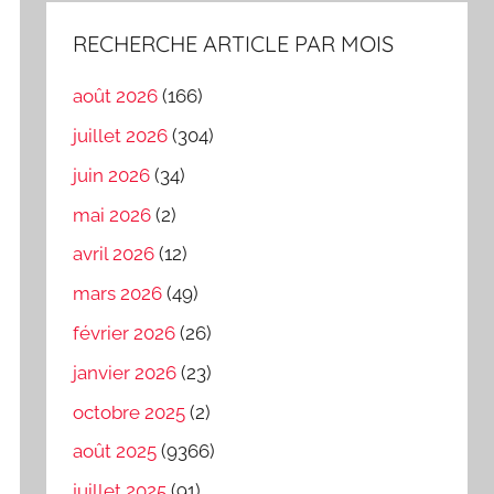
RECHERCHE ARTICLE PAR MOIS
août 2026
(166)
juillet 2026
(304)
juin 2026
(34)
mai 2026
(2)
avril 2026
(12)
mars 2026
(49)
février 2026
(26)
janvier 2026
(23)
octobre 2025
(2)
août 2025
(9366)
juillet 2025
(91)