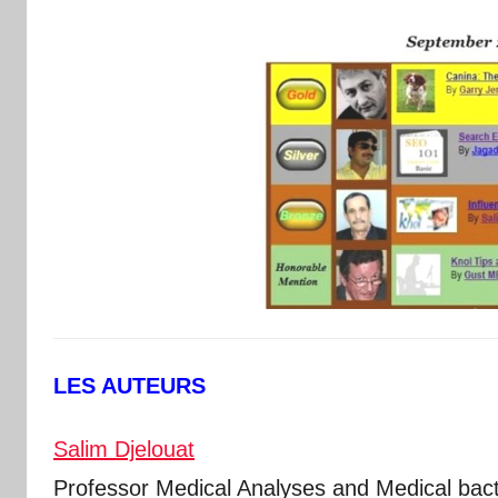
LES AUTEURS
Salim Djelouat
Professor Medical Analyses and Medical bacter