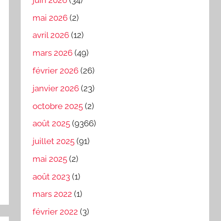
mai 2026
(2)
avril 2026
(12)
mars 2026
(49)
février 2026
(26)
janvier 2026
(23)
octobre 2025
(2)
août 2025
(9366)
juillet 2025
(91)
mai 2025
(2)
août 2023
(1)
mars 2022
(1)
février 2022
(3)