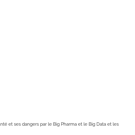
nté et ses dangers par le Big Pharma et le Big Data et les