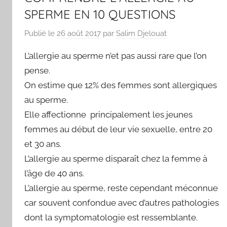
SPERME EN 10 QUESTIONS
Publié le
26 août 2017
par
Salim Djelouat
L’allergie au sperme n’et pas aussi rare que l’on
pense.
On estime que 12% des femmes sont allergiques
au sperme.
Elle affectionne principalement les jeunes
femmes au début de leur vie sexuelle, entre 20
et 30 ans.
L’allergie au sperme disparaît chez la femme à
l’âge de 40 ans.
L’allergie au sperme, reste cependant méconnue
car souvent confondue avec d’autres pathologies
dont la symptomatologie est ressemblante.