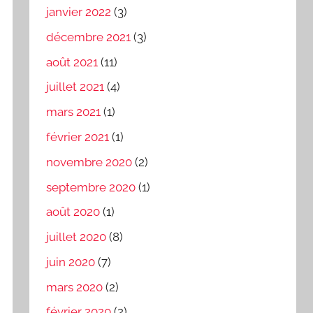
janvier 2022
(3)
décembre 2021
(3)
août 2021
(11)
juillet 2021
(4)
mars 2021
(1)
février 2021
(1)
novembre 2020
(2)
septembre 2020
(1)
août 2020
(1)
juillet 2020
(8)
juin 2020
(7)
mars 2020
(2)
février 2020
(2)