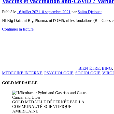
Vaccins et vaccination anti-CoViD ? Varian
Publié le
16 juillet 2021
10 septembre 2021
par
Salim Djelouat
Ni Big Data, ni Big Pharma, ni l’OMS, ni les fondations (Bill Gates et 
Continuer la lecture
BIEN-ÊTRE
,
BING
,
MÉDECINE INTERNE
,
PSYCHOLOGIE
,
SOCIOLOGIE
,
VIRO
GOLD MÉDAILLE
GOLD MÉDAILLE DÉCERNÉE PAR LA
COMMUNAUTÉ SCIENTIFIQUE
AMÉRICAINE