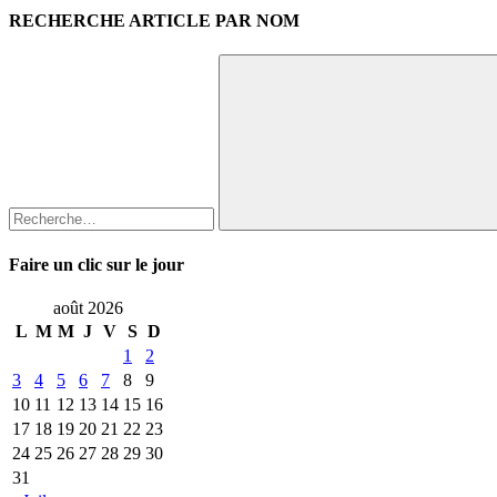
RECHERCHE ARTICLE PAR NOM
Recherche
pour
:
Rechercher
Faire un clic sur le jour
août 2026
L
M
M
J
V
S
D
1
2
3
4
5
6
7
8
9
10
11
12
13
14
15
16
17
18
19
20
21
22
23
24
25
26
27
28
29
30
31