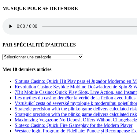
MUSIQUE POUR SE DÉTENDRE
PAR SPÉCIALITÉ D’ARTICLES
PAR
SPÉCIALITÉ
D’ARTICLES
Mes 10 derniers articles
Slotuna Casino: Quick‑Hit Play para el Jugador Moderno en M
Revolution Casino: Szybkie Mobilne Doświadczenie Spin & W
7Bit Mobile Casino: Quick‑Play Slots, Live Action, and Instan
Les mythes du casino démêler la vérité de la fiction avec Julius
Vzrušující cesta od severské mytologie k modernímu pojetí tho
Strategic precision with the plinko game delivers calculated risk
Strategic precision with the plinko game delivers calculated risk
Maximizing Vegazone No Deposit Offers Without Chargeback
Slotexo Casino: Quick‑Fire Gameplay for the Modern Player
Westace login Program de Fidelitate: Puncte și Recompense Ex