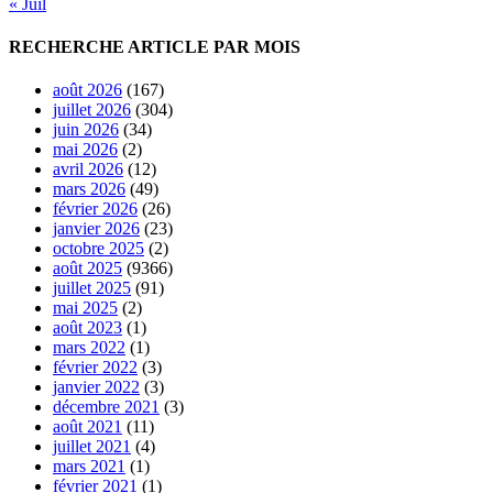
« Juil
RECHERCHE ARTICLE PAR MOIS
août 2026
(167)
juillet 2026
(304)
juin 2026
(34)
mai 2026
(2)
avril 2026
(12)
mars 2026
(49)
février 2026
(26)
janvier 2026
(23)
octobre 2025
(2)
août 2025
(9366)
juillet 2025
(91)
mai 2025
(2)
août 2023
(1)
mars 2022
(1)
février 2022
(3)
janvier 2022
(3)
décembre 2021
(3)
août 2021
(11)
juillet 2021
(4)
mars 2021
(1)
février 2021
(1)