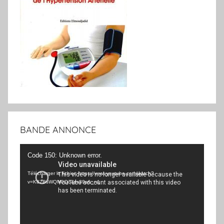
BANDE ANNONCE
Lecteur
Code 150: Unknown error.
vidéo
Télécharger le fichier: https://www.youtube.com/watch?
v=K87BsWQM0Oo&t=39s&_=1