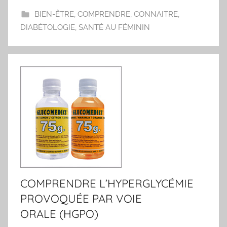
BIEN-ÊTRE
,
COMPRENDRE
,
CONNAITRE
,
DIABÉTOLOGIE
,
SANTÉ AU FÉMININ
COMPRENDRE L’HYPERGLYCÉMIE
PROVOQUÉE PAR VOIE
ORALE (HGPO)