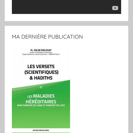
MA DERNIÈRE PUBLICATION