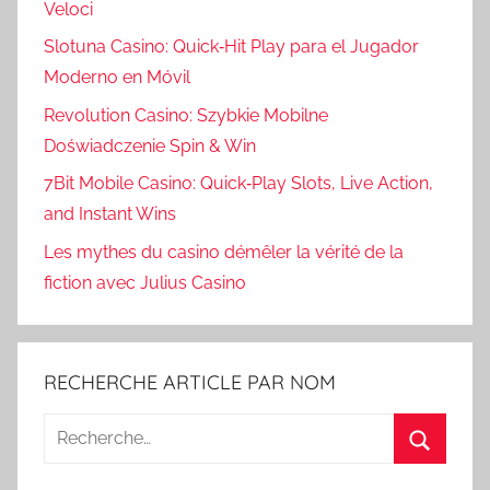
Veloci
Slotuna Casino: Quick‑Hit Play para el Jugador
Moderno en Móvil
Revolution Casino: Szybkie Mobilne
Doświadczenie Spin & Win
7Bit Mobile Casino: Quick‑Play Slots, Live Action,
and Instant Wins
Les mythes du casino démêler la vérité de la
fiction avec Julius Casino
RECHERCHE ARTICLE PAR NOM
Recherche
pour
Recherc
: