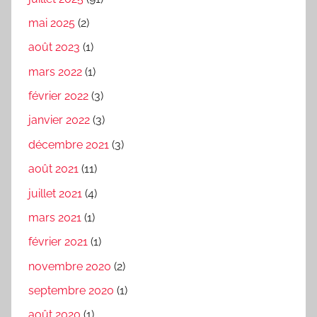
mai 2025
(2)
août 2023
(1)
mars 2022
(1)
février 2022
(3)
janvier 2022
(3)
décembre 2021
(3)
août 2021
(11)
juillet 2021
(4)
mars 2021
(1)
février 2021
(1)
novembre 2020
(2)
septembre 2020
(1)
août 2020
(1)