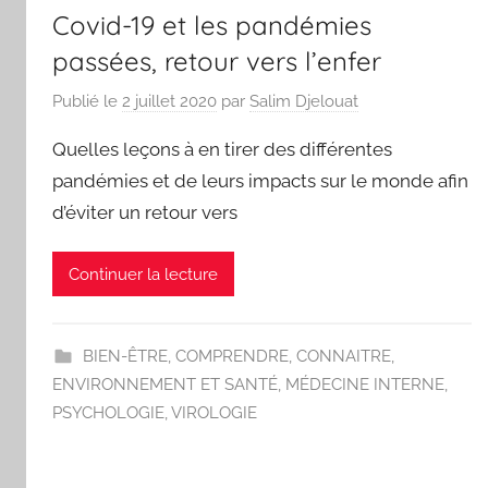
Covid-19 et les pandémies
passées, retour vers l’enfer
Publié le
2 juillet 2020
par
Salim Djelouat
Quelles leçons à en tirer des différentes
pandémies et de leurs impacts sur le monde afin
d’éviter un retour vers
Continuer la lecture
BIEN-ÊTRE
,
COMPRENDRE
,
CONNAITRE
,
ENVIRONNEMENT ET SANTÉ
,
MÉDECINE INTERNE
,
PSYCHOLOGIE
,
VIROLOGIE