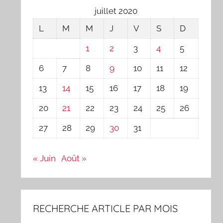
juillet 2020
L
M
M
J
V
S
D
1
2
3
4
5
6
7
8
9
10
11
12
13
14
15
16
17
18
19
20
21
22
23
24
25
26
27
28
29
30
31
« Juin
Août »
RECHERCHE ARTICLE PAR MOIS