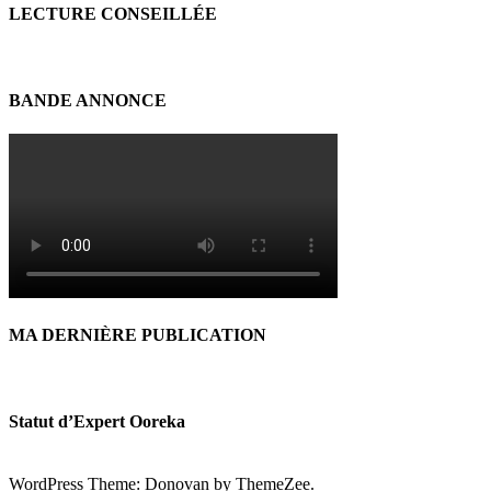
LECTURE CONSEILLÉE
BANDE ANNONCE
MA DERNIÈRE PUBLICATION
Statut d’Expert Ooreka
WordPress Theme: Donovan by ThemeZee.