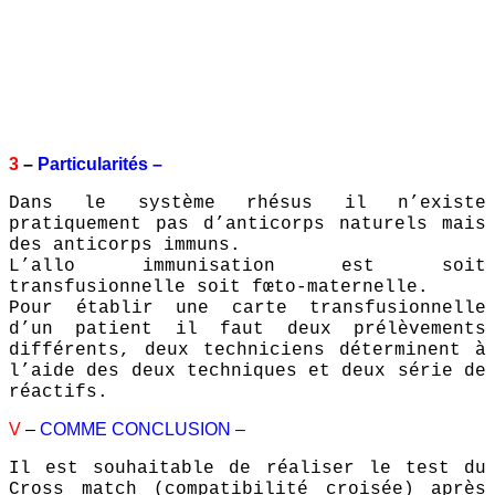
3
–
Particularités –
Dans le système rhésus il n’existe
pratiquement pas d’anticorps naturels mais
des anticorps immuns.
L’allo immunisation est soit
transfusionnelle soit fœto-maternelle.
Pour établir une carte transfusionnelle
d’un patient il faut deux prélèvements
différents, deux techniciens déterminent à
l’aide des deux techniques et deux série de
réactifs.
V
–
COMME CONCLUSION –
Il est souhaitable de réaliser le test du
Cross match (compatibilité croisée) après