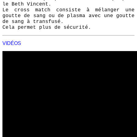
le Beth Vincent.
Le cross match consiste à mélanger une
goutte de sang ou de plasma avec une goutte
de sang à transfusé.
Cela permet plus de sécurité.
VIDÉOS