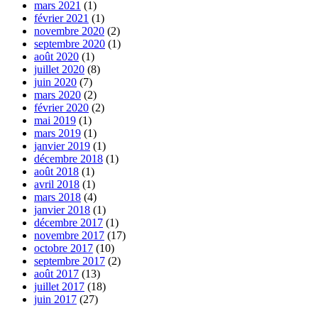
mars 2021
(1)
février 2021
(1)
novembre 2020
(2)
septembre 2020
(1)
août 2020
(1)
juillet 2020
(8)
juin 2020
(7)
mars 2020
(2)
février 2020
(2)
mai 2019
(1)
mars 2019
(1)
janvier 2019
(1)
décembre 2018
(1)
août 2018
(1)
avril 2018
(1)
mars 2018
(4)
janvier 2018
(1)
décembre 2017
(1)
novembre 2017
(17)
octobre 2017
(10)
septembre 2017
(2)
août 2017
(13)
juillet 2017
(18)
juin 2017
(27)