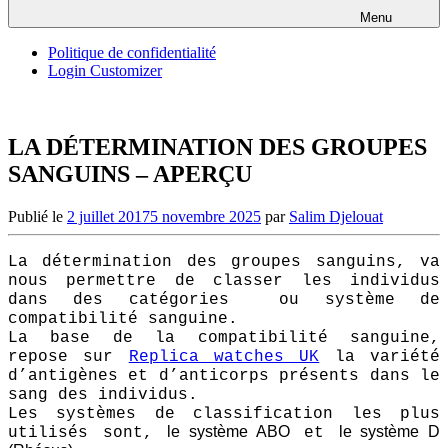
Menu
Politique de confidentialité
Login Customizer
LA DÉTERMINATION DES GROUPES
SANGUINS – APERÇU
Publié le
2 juillet 2017
5 novembre 2025
par
Salim Djelouat
La détermination des groupes sanguins, va
nous permettre de classer les individus
dans des catégories ou système de
compatibilité sanguine.
La base de la compatibilité sanguine,
repose sur
Replica watches UK
la variété
d’antigènes et d’anticorps présents dans le
sang des individus.
Les systèmes de classification les plus
le système ABO
le système D
utilisés sont,
et