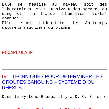
Elle se réalise au niveau soit des
laboratoires, soit au niveau des agences du
sang et à l’aide d’hématies ‘tests’
connues.
Elle permet d’identifier les Anticorps
naturels réguliers du plasma
RÉCAPITULATIF
IV
–
TECHNIQUES POUR DÉTERMINER LES
GROUPES SANGUINS – SYSTÈME D OU
RHÉSUS –
Dans le système Rhésus il y a D, C, E, c, e