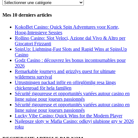
PAR
SPÉCIALITÉ
D’ARTICLES
Mes 10 derniers articles
KokoBet Casino: Quick Spin Adventures voor Korte,
Hoog‑Intensieve Sessies
Rollino Casino: Slot Veloci, Azione dal Vivo & Altro per
Giocatori Frizzanti
SpinUp: Lightning‑Fast Slots and Rapid Wins at SpinsUp
Casino
Godz Casino : découvrez les bonus incontournables pour
2026
Remarkable journeys and grizzlys quest for ultimate
wilderness survival
Utrustningen packad inför en oförglömlig resa längs
chickenroad för hela familjen
Sécurité rigoureuse et opportunités variées autour casino en
ligne suisse pour joueurs passionnés
Sécurité rigoureuse et opportunités variées autour casino en
ligne suisse pour joueurs passionnés
Lucky Vibe Casino: Quick Wins for the Modern Player
Najlepsze sloty w Mafia Casino: odkryj ulubione gry w 2026
roku