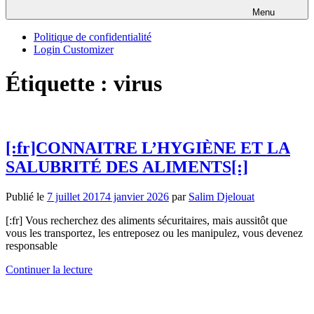
Menu
Politique de confidentialité
Login Customizer
Étiquette :
virus
[:fr]CONNAITRE L’HYGIÈNE ET LA
SALUBRITÉ DES ALIMENTS[:]
Publié le
7 juillet 2017
4 janvier 2026
par
Salim Djelouat
[:fr] Vous recherchez des aliments sécuritaires, mais aussitôt que
vous les transportez, les entreposez ou les manipulez, vous devenez
responsable
Continuer la lecture