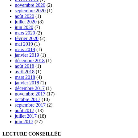
novembre 2020
(2)
septembre 2020
(1)
août 2020
(1)
juillet 2020
(8)
juin 2020
(7)
mars 2020
(2)
février 2020
(2)
mai 2019
(1)
mars 2019
(1)
janvier 2019
(1)
décembre 2018
(1)
août 2018
(1)
avril 2018
(1)
mars 2018
(4)
janvier 2018
(1)
décembre 2017
(1)
novembre 2017
(17)
octobre 2017
(10)
septembre 2017
(2)
août 2017
(13)
juillet 2017
(18)
juin 2017
(27)
LECTURE CONSEILLÉE