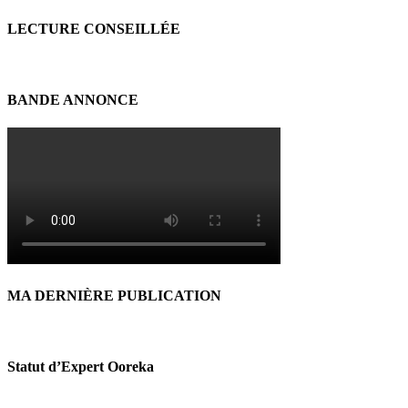
LECTURE CONSEILLÉE
BANDE ANNONCE
MA DERNIÈRE PUBLICATION
Statut d’Expert Ooreka