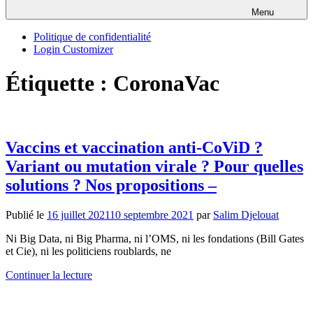
Menu
Politique de confidentialité
Login Customizer
Étiquette :
CoronaVac
Vaccins et vaccination anti-CoViD ?
Variant ou mutation virale ? Pour quelles
solutions ? Nos propositions –
Publié le
16 juillet 2021
10 septembre 2021
par
Salim Djelouat
Ni Big Data, ni Big Pharma, ni l’OMS, ni les fondations (Bill Gates
et Cie), ni les politiciens roublards, ne
Continuer la lecture