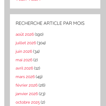
RECHERCHE ARTICLE PAR MOIS
août 2026
(190)
juillet 2026
(304)
juin 2026
(34)
mai 2026
(2)
avril 2026
(12)
mars 2026
(49)
février 2026
(26)
janvier 2026
(23)
octobre 2025
(2)