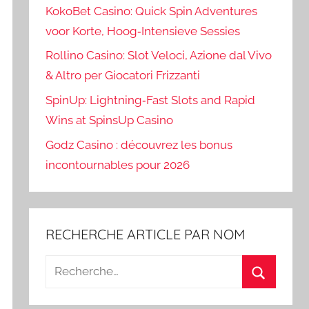
KokoBet Casino: Quick Spin Adventures
voor Korte, Hoog‑Intensieve Sessies
Rollino Casino: Slot Veloci, Azione dal Vivo
& Altro per Giocatori Frizzanti
SpinUp: Lightning‑Fast Slots and Rapid
Wins at SpinsUp Casino
Godz Casino : découvrez les bonus
incontournables pour 2026
RECHERCHE ARTICLE PAR NOM
Recherche
pour
Recherch
: