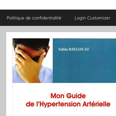
Politique de confidentialité
Login Customizer