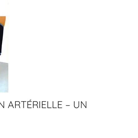
N ARTÉRIELLE – UN