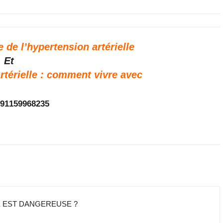
 de l’hypertension artérielle
Et
rtérielle : comment vivre avec
TE EST DANGEREUSE ?