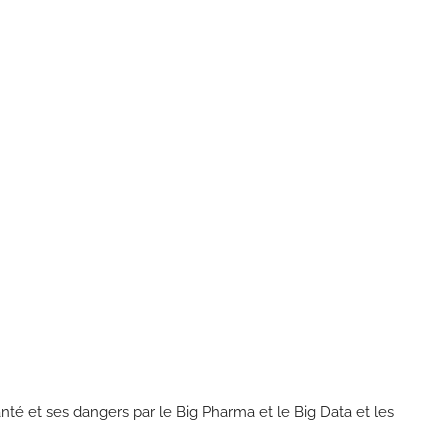
nté et ses dangers par le Big Pharma et le Big Data et les