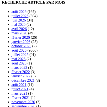
RECHERCHE ARTICLE PAR MOIS
août 2026
(167)
juillet 2026
(304)
juin 2026
(34)
mai 2026
(2)
avril 2026
(12)
mars 2026
(49)
février 2026
(26)
janvier 2026
(23)
octobre 2025
(2)
août 2025
(9366)
juillet 2025
(91)
mai 2025
(2)
août 2023
(1)
mars 2022
(1)
février 2022
(3)
janvier 2022
(3)
décembre 2021
(3)
août 2021
(11)
juillet 2021
(4)
mars 2021
(1)
février 2021
(1)
novembre 2020
(2)
septembre 2020
(1)