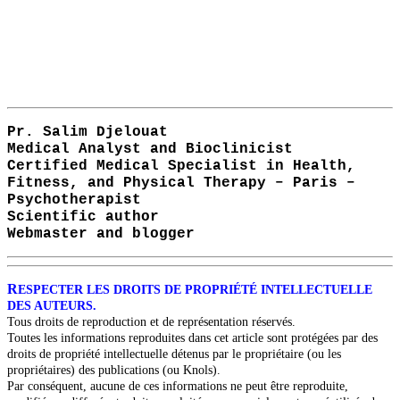
Pr. Salim Djelouat
Medical Analyst and Bioclinicist
Certified Medical Specialist in Health,
Fitness, and Physical Therapy – Paris –
Psychotherapist
Scientific author
Webmaster and blogger
R
ESPECTER LES DROITS DE PROPRIÉTÉ INTELLECTUELLE
DES AUTEURS.
Tous droits de reproduction et de représentation réservés.
Toutes les informations reproduites dans cet article sont protégées par des
droits de propriété intellectuelle détenus par le propriétaire (ou les
propriétaires) des publications (ou Knols).
Par conséquent, aucune de ces informations ne peut être reproduite,