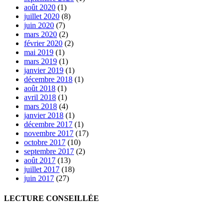
août 2020
(1)
juillet 2020
(8)
juin 2020
(7)
mars 2020
(2)
février 2020
(2)
mai 2019
(1)
mars 2019
(1)
janvier 2019
(1)
décembre 2018
(1)
août 2018
(1)
avril 2018
(1)
mars 2018
(4)
janvier 2018
(1)
décembre 2017
(1)
novembre 2017
(17)
octobre 2017
(10)
septembre 2017
(2)
août 2017
(13)
juillet 2017
(18)
juin 2017
(27)
LECTURE CONSEILLÉE