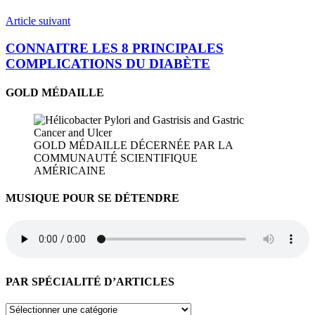
l’article
Article suivant
CONNAITRE LES 8 PRINCIPALES
COMPLICATIONS DU DIABÈTE
GOLD MÉDAILLE
GOLD MÉDAILLE DÉCERNÉE PAR LA
COMMUNAUTÉ SCIENTIFIQUE
AMÉRICAINE
MUSIQUE POUR SE DÉTENDRE
PAR SPÉCIALITÉ D’ARTICLES
PAR