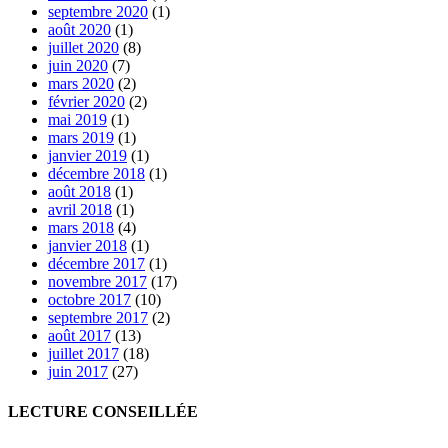
septembre 2020
(1)
août 2020
(1)
juillet 2020
(8)
juin 2020
(7)
mars 2020
(2)
février 2020
(2)
mai 2019
(1)
mars 2019
(1)
janvier 2019
(1)
décembre 2018
(1)
août 2018
(1)
avril 2018
(1)
mars 2018
(4)
janvier 2018
(1)
décembre 2017
(1)
novembre 2017
(17)
octobre 2017
(10)
septembre 2017
(2)
août 2017
(13)
juillet 2017
(18)
juin 2017
(27)
LECTURE CONSEILLÉE