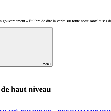
ouvernement – Et libre de dire la vérité sur toute notre santé et ses da
Menu
 de haut niveau