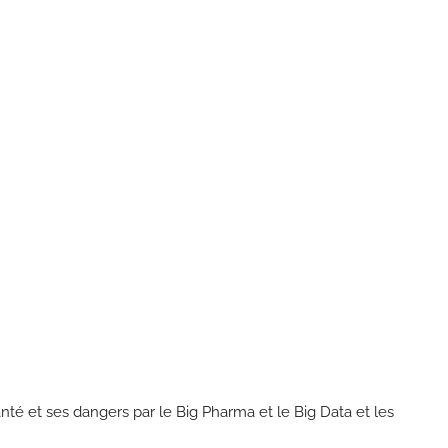
nté et ses dangers par le Big Pharma et le Big Data et les