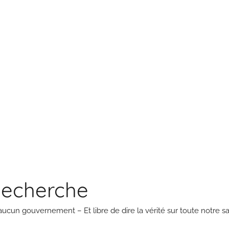
Recherche
aucun gouvernement – Et libre de dire la vérité sur toute notre sa