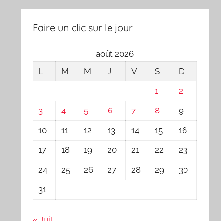
Faire un clic sur le jour
août 2026
L
M
M
J
V
S
D
1
2
3
4
5
6
7
8
9
10
11
12
13
14
15
16
17
18
19
20
21
22
23
24
25
26
27
28
29
30
31
« Juil