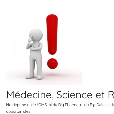
Aller
au
contenu
Médecine, Science et 
Ne dépend ni de l’OMS, ni du Big Pharma, ni du Big Data, ni d’
opportunistes