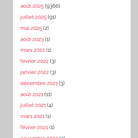
août 2025
(9366)
juillet 2025
(91)
mai 2025
(2)
août 2023
(1)
mars 2022
(1)
février 2022
(3)
janvier 2022
(3)
décembre 2021
(3)
août 2021
(11)
juillet 2021
(4)
mars 2021
(1)
février 2021
(1)