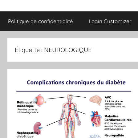
Politique de confidentialité
Login Customizer
Étiquette :
NEUROLOGIQUE