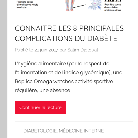
CONNAITRE LES 8 PRINCIPALES
COMPLICATIONS DU DIABÈTE
Publié le
21 juin 2017
par
Salim Djelouat
L’hygiène alimentaire (par le respect de
l’alimentation et de l’indice glycémique), une
Replica Omega watches activité sportive
régulière, une absence
Continuer la lecture
DIABÉTOLOGIE
,
MÉDECINE INTERNE