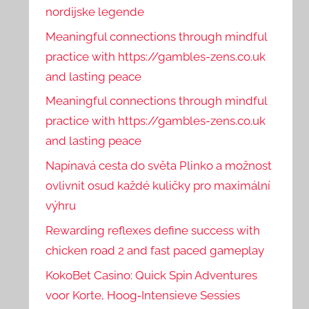
nordijske legende
Meaningful connections through mindful
practice with https://gambles-zens.co.uk
and lasting peace
Meaningful connections through mindful
practice with https://gambles-zens.co.uk
and lasting peace
Napínavá cesta do světa Plinko a možnost
ovlivnit osud každé kuličky pro maximální
výhru
Rewarding reflexes define success with
chicken road 2 and fast paced gameplay
KokoBet Casino: Quick Spin Adventures
voor Korte, Hoog‑Intensieve Sessies