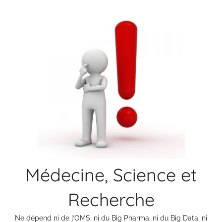
Aller
au
contenu
Médecine, Science et
Recherche
Ne dépend ni de l’OMS, ni du Big Pharma, ni du Big Data, ni