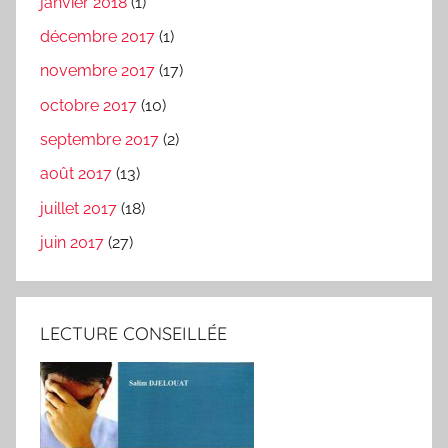
janvier 2018
(1)
décembre 2017
(1)
novembre 2017
(17)
octobre 2017
(10)
septembre 2017
(2)
août 2017
(13)
juillet 2017
(18)
juin 2017
(27)
LECTURE CONSEILLÉE