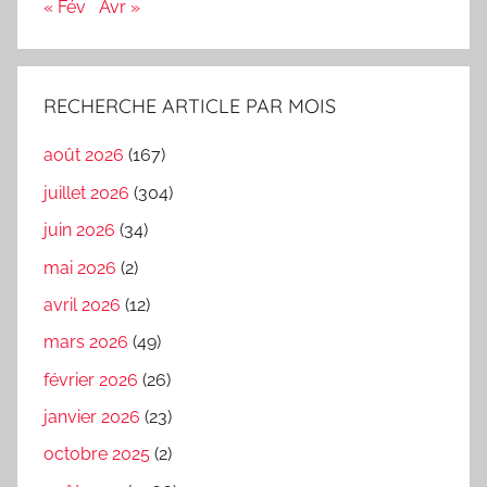
« Fév
Avr »
RECHERCHE ARTICLE PAR MOIS
août 2026
(167)
juillet 2026
(304)
juin 2026
(34)
mai 2026
(2)
avril 2026
(12)
mars 2026
(49)
février 2026
(26)
janvier 2026
(23)
octobre 2025
(2)