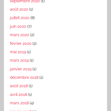
septembre 2020
(1)
août 2020
(1)
juillet 2020
(8)
juin 2020
(7)
mars 2020
(2)
février 2020
(2)
mai 2019
(1)
mars 2019
(1)
janvier 2019
(1)
décembre 2018
(1)
août 2018
(1)
avril 2018
(1)
mars 2018
(4)