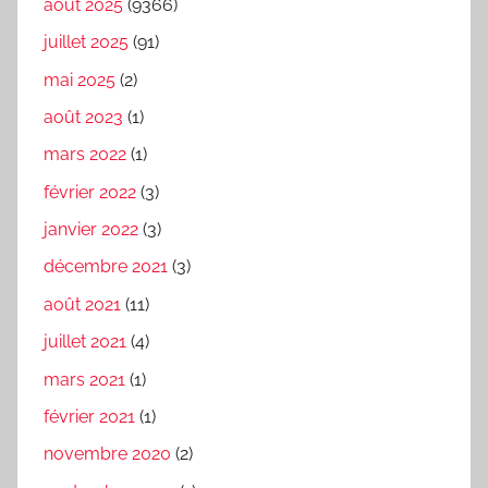
août 2025
(9366)
juillet 2025
(91)
mai 2025
(2)
août 2023
(1)
mars 2022
(1)
février 2022
(3)
janvier 2022
(3)
décembre 2021
(3)
août 2021
(11)
juillet 2021
(4)
mars 2021
(1)
février 2021
(1)
novembre 2020
(2)