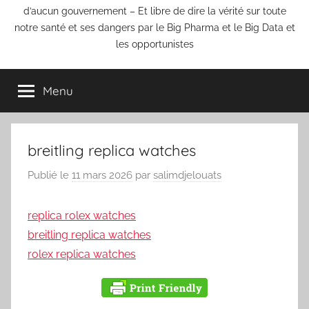
d’aucun gouvernement – Et libre de dire la vérité sur toute
notre santé et ses dangers par le Big Pharma et le Big Data et
les opportunistes
Menu
breitling replica watches
Publié le
11 mars 2026
par
salimdjelouats
replica rolex watches
breitling replica watches
rolex replica watches