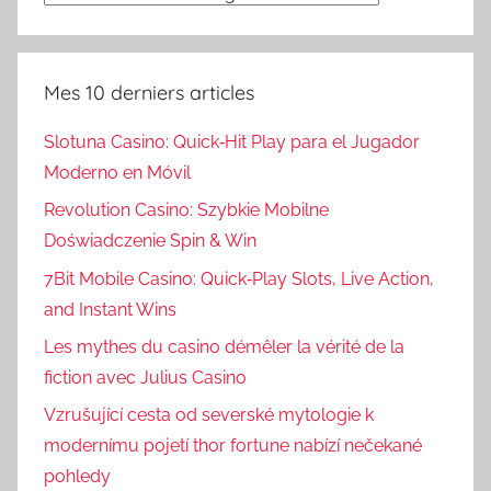
SPÉCIALITÉ
D’ARTICLES
Mes 10 derniers articles
Slotuna Casino: Quick‑Hit Play para el Jugador
Moderno en Móvil
Revolution Casino: Szybkie Mobilne
Doświadczenie Spin & Win
7Bit Mobile Casino: Quick‑Play Slots, Live Action,
and Instant Wins
Les mythes du casino démêler la vérité de la
fiction avec Julius Casino
Vzrušující cesta od severské mytologie k
modernímu pojetí thor fortune nabízí nečekané
pohledy