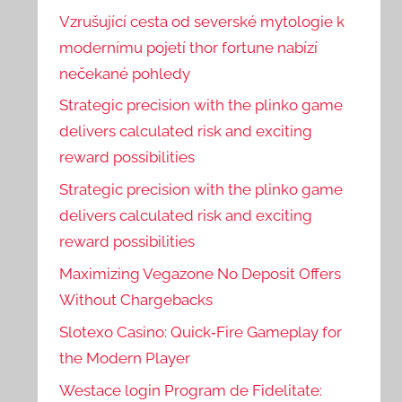
Vzrušující cesta od severské mytologie k
modernímu pojetí thor fortune nabízí
nečekané pohledy
Strategic precision with the plinko game
delivers calculated risk and exciting
reward possibilities
Strategic precision with the plinko game
delivers calculated risk and exciting
reward possibilities
Maximizing Vegazone No Deposit Offers
Without Chargebacks
Slotexo Casino: Quick‑Fire Gameplay for
the Modern Player
Westace login Program de Fidelitate: