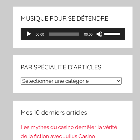
MUSIQUE POUR SE DÉTENDRE
Lecteur
Utilisez
00:00
00:00
audio
les
flèches
haut/bas
PAR SPÉCIALITÉ D’ARTICLES
pour
augmenter
PAR
ou
SPÉCIALITÉ
diminuer
D’ARTICLES
le
Mes 10 derniers articles
volume.
Les mythes du casino démêler la vérité
de la fiction avec Julius Casino