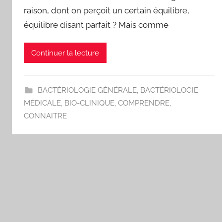
raison, dont on perçoit un certain équilibre,
équilibre disant parfait ? Mais comme
Continuer la lecture
BACTÉRIOLOGIE GÉNÉRALE
,
BACTÉRIOLOGIE
MÉDICALE
,
BIO-CLINIQUE
,
COMPRENDRE
,
CONNAITRE