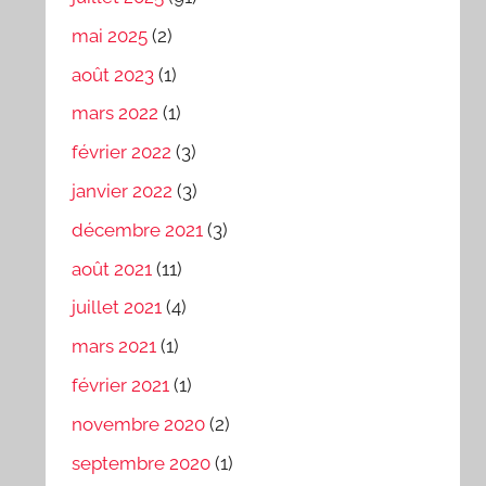
mai 2025
(2)
août 2023
(1)
mars 2022
(1)
février 2022
(3)
janvier 2022
(3)
décembre 2021
(3)
août 2021
(11)
juillet 2021
(4)
mars 2021
(1)
février 2021
(1)
novembre 2020
(2)
septembre 2020
(1)