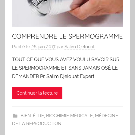
COMPRENDRE LE SPERMOGRAMME
Publié le
26 juin 2017
par
Salim Djelouat
TOUT CE QUE VOUS AVEZ VOULU SAVOIR SUR
LE SPERMOGRAMME ET SANS JAMAIS OSÉ LE
DEMANDER Pr. Salim Djelouat Expert
Continuer la lecture
BIEN-ÊTRE
,
BIOCHIMIE MÉDICALE
,
MÉDECINE
DE LA REPRODUCTION