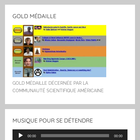
GOLD MÉDAILLE
GOLD MÉDAILLE DÉCERNÉE PAR LA
COMMUNAUTÉ SCIENTIFIQUE AMÉRICAINE
MUSIQUE POUR SE DÉTENDRE
Lecteur
00:00
00:00