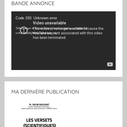
BANDE ANNONCE
Lecteur
Code 150: Unknown error.
vidéo
Télécharger le fichier: https://www.youtube.com/watch?
v=K87BsWQM0Oo&t=39s&_=1
MA DERNIÈRE PUBLICATION