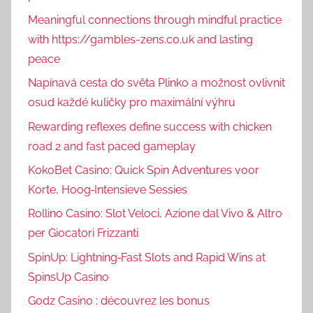
Meaningful connections through mindful practice
with https://gambles-zens.co.uk and lasting
peace
Napínavá cesta do světa Plinko a možnost ovlivnit
osud každé kuličky pro maximální výhru
Rewarding reflexes define success with chicken
road 2 and fast paced gameplay
KokoBet Casino: Quick Spin Adventures voor
Korte, Hoog‑Intensieve Sessies
Rollino Casino: Slot Veloci, Azione dal Vivo & Altro
per Giocatori Frizzanti
SpinUp: Lightning‑Fast Slots and Rapid Wins at
SpinsUp Casino
Godz Casino : découvrez les bonus