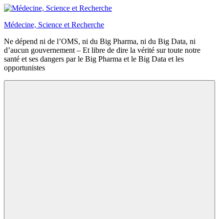
Aller
au
Médecine, Science et Recherche
contenu
Ne dépend ni de l’OMS, ni du Big Pharma, ni du Big Data, ni
d’aucun gouvernement – Et libre de dire la vérité sur toute notre
santé et ses dangers par le Big Pharma et le Big Data et les
opportunistes