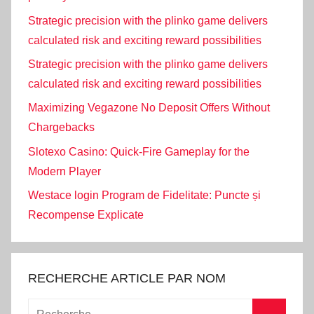
Strategic precision with the plinko game delivers
calculated risk and exciting reward possibilities
Strategic precision with the plinko game delivers
calculated risk and exciting reward possibilities
Maximizing Vegazone No Deposit Offers Without
Chargebacks
Slotexo Casino: Quick‑Fire Gameplay for the
Modern Player
Westace login Program de Fidelitate: Puncte și
Recompense Explicate
RECHERCHE ARTICLE PAR NOM
Recherche