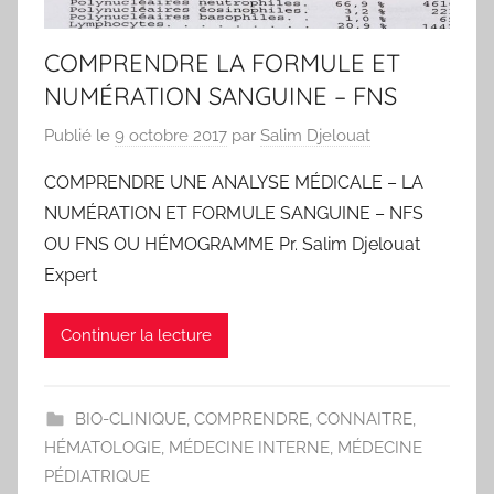
COMPRENDRE LA FORMULE ET
NUMÉRATION SANGUINE – FNS
Publié le
9 octobre 2017
par
Salim Djelouat
COMPRENDRE UNE ANALYSE MÉDICALE – LA
NUMÉRATION ET FORMULE SANGUINE – NFS
OU FNS OU HÉMOGRAMME Pr. Salim Djelouat
Expert
Continuer la lecture
BIO-CLINIQUE
,
COMPRENDRE
,
CONNAITRE
,
HÉMATOLOGIE
,
MÉDECINE INTERNE
,
MÉDECINE
PÉDIATRIQUE