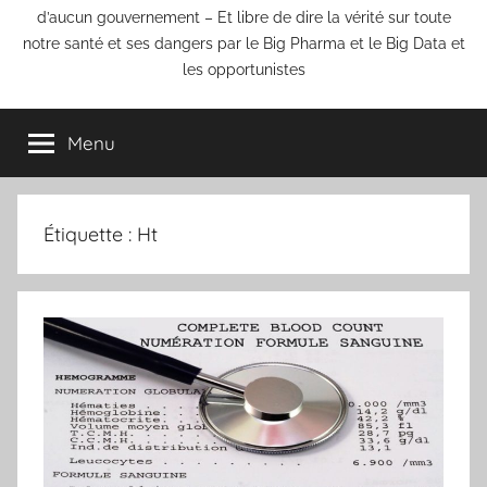
d’aucun gouvernement – Et libre de dire la vérité sur toute
notre santé et ses dangers par le Big Pharma et le Big Data et
les opportunistes
Menu
Étiquette :
Ht