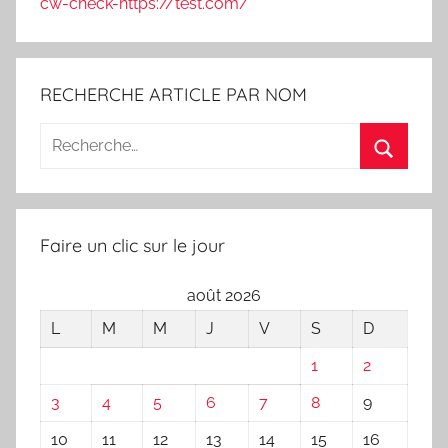
cw-check-https://test.com/
RECHERCHE ARTICLE PAR NOM
Recherche
pour
Recherc
:
Faire un clic sur le jour
août 2026
L
M
M
J
V
S
D
1
2
3
4
5
6
7
8
9
10
11
12
13
14
15
16