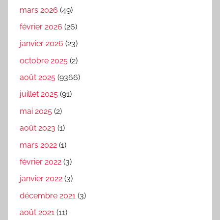
mars 2026
(49)
février 2026
(26)
janvier 2026
(23)
octobre 2025
(2)
août 2025
(9366)
juillet 2025
(91)
mai 2025
(2)
août 2023
(1)
mars 2022
(1)
février 2022
(3)
janvier 2022
(3)
décembre 2021
(3)
août 2021
(11)