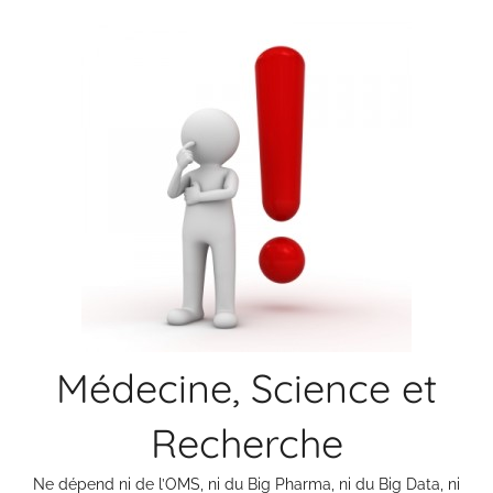
Aller
au
contenu
Médecine, Science et
Recherche
Ne dépend ni de l’OMS, ni du Big Pharma, ni du Big Data, ni