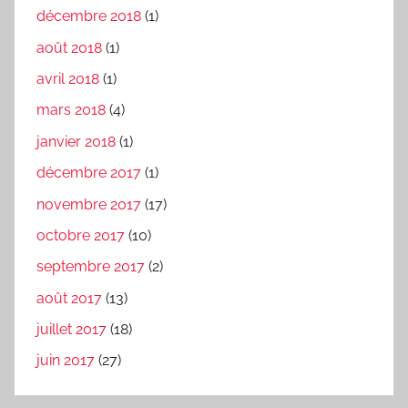
décembre 2018
(1)
août 2018
(1)
avril 2018
(1)
mars 2018
(4)
janvier 2018
(1)
décembre 2017
(1)
novembre 2017
(17)
octobre 2017
(10)
septembre 2017
(2)
août 2017
(13)
juillet 2017
(18)
juin 2017
(27)