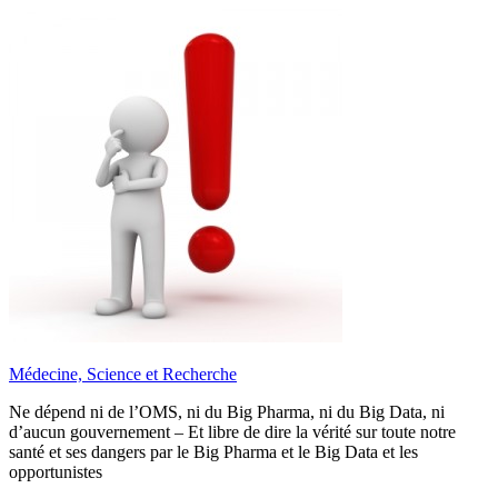
Aller
au
contenu
Médecine, Science et Recherche
Ne dépend ni de l’OMS, ni du Big Pharma, ni du Big Data, ni
d’aucun gouvernement – Et libre de dire la vérité sur toute notre
santé et ses dangers par le Big Pharma et le Big Data et les
opportunistes