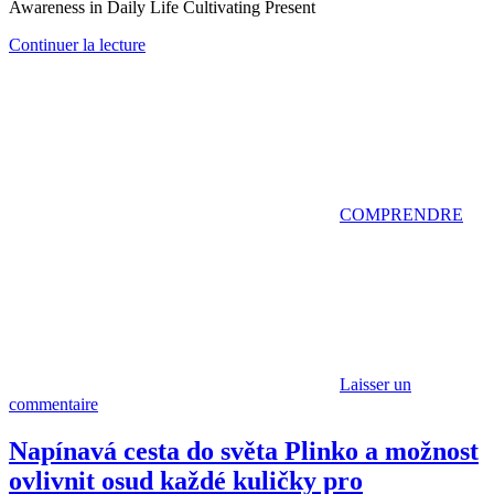
Awareness in Daily Life Cultivating Present
Continuer la lecture
COMPRENDRE
Laisser un
commentaire
Napínavá cesta do světa Plinko a možnost
ovlivnit osud každé kuličky pro