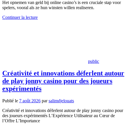
Het opnemen van geld bij online casino’s is een cruciale stap voor
spelers, vooral als ze hun winsten willen realiseren.
Continuer la lecture
public
Créativité et innovations déferlent autour
de play jonny casino pour des joueurs
expérimentés
Publié le
7 août 2026
par
salimdjelouats
Créativité et innovations déferlent autour de play jonny casino pour
des joueurs expérimentés L’Expérience Utilisateur au Cœur de
l’Offre L’Importance