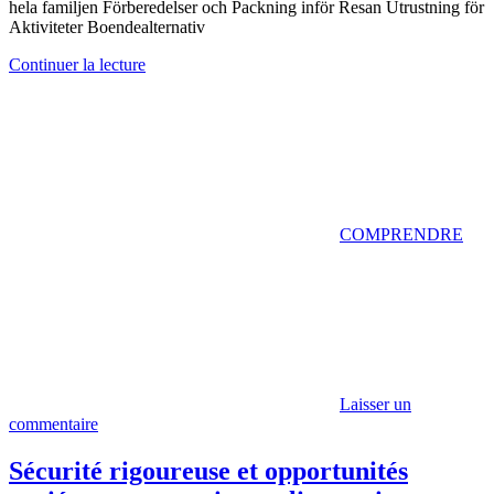
hela familjen Förberedelser och Packning inför Resan Utrustning för
Aktiviteter Boendealternativ
Continuer la lecture
COMPRENDRE
Laisser un
commentaire
Sécurité rigoureuse et opportunités