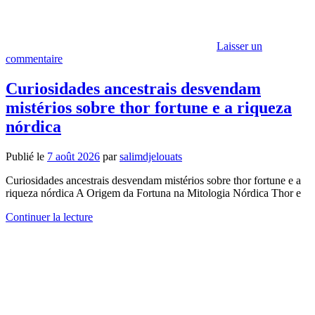
Laisser un
commentaire
Curiosidades ancestrais desvendam
mistérios sobre thor fortune e a riqueza
nórdica
Publié le
7 août 2026
par
salimdjelouats
Curiosidades ancestrais desvendam mistérios sobre thor fortune e a
riqueza nórdica A Origem da Fortuna na Mitologia Nórdica Thor e
Continuer la lecture