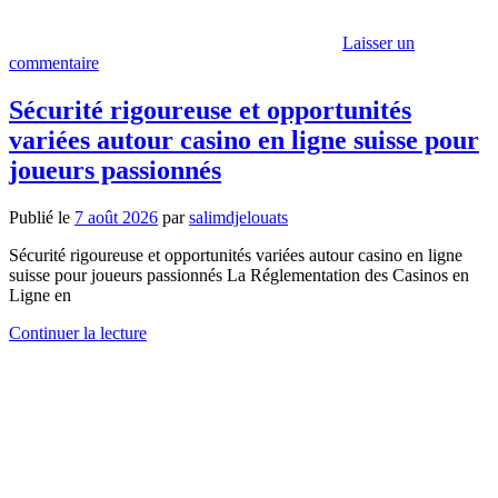
Laisser un
commentaire
Sécurité rigoureuse et opportunités
variées autour casino en ligne suisse pour
joueurs passionnés
Publié le
7 août 2026
par
salimdjelouats
Sécurité rigoureuse et opportunités variées autour casino en ligne
suisse pour joueurs passionnés La Réglementation des Casinos en
Ligne en
Continuer la lecture