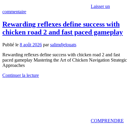
Laisser un
commentaire
Rewarding reflexes define success with
chicken road 2 and fast paced gameplay
Publié le
8 août 2026
par
salimdjelouats
Rewarding reflexes define success with chicken road 2 and fast
paced gameplay Mastering the Art of Chicken Navigation Strategic
Approaches
Continuer la lecture
COMPRENDRE