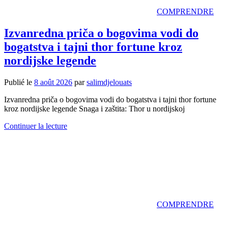
COMPRENDRE
Izvanredna priča o bogovima vodi do
bogatstva i tajni thor fortune kroz
nordijske legende
Publié le
8 août 2026
par
salimdjelouats
Izvanredna priča o bogovima vodi do bogatstva i tajni thor fortune
kroz nordijske legende Snaga i zaštita: Thor u nordijskoj
Continuer la lecture
COMPRENDRE