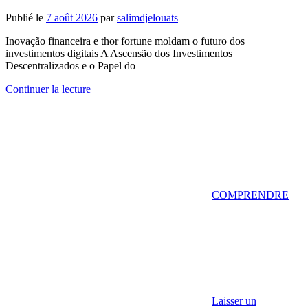
Publié le
7 août 2026
par
salimdjelouats
Inovação financeira e thor fortune moldam o futuro dos
investimentos digitais A Ascensão dos Investimentos
Descentralizados e o Papel do
Continuer la lecture
COMPRENDRE
Laisser un