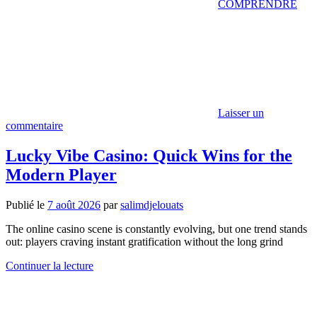
COMPRENDRE
Laisser un
commentaire
Lucky Vibe Casino: Quick Wins for the
Modern Player
Publié le
7 août 2026
par
salimdjelouats
The online casino scene is constantly evolving, but one trend stands
out: players craving instant gratification without the long grind
Continuer la lecture