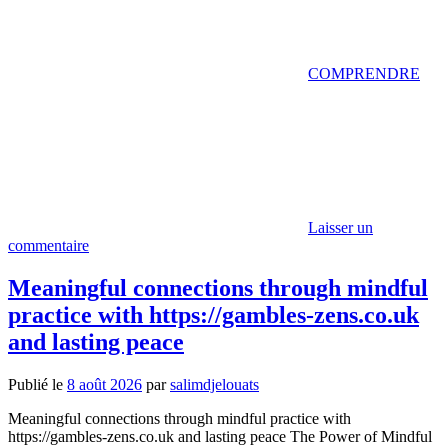
COMPRENDRE
Laisser un
commentaire
Meaningful connections through mindful
practice with https://gambles-zens.co.uk
and lasting peace
Publié le
8 août 2026
par
salimdjelouats
Meaningful connections through mindful practice with
https://gambles-zens.co.uk and lasting peace The Power of Mindful