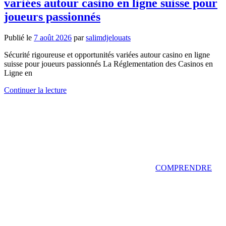
variées autour casino en ligne suisse pour
joueurs passionnés
Publié le
7 août 2026
par
salimdjelouats
Sécurité rigoureuse et opportunités variées autour casino en ligne
suisse pour joueurs passionnés La Réglementation des Casinos en
Ligne en
Continuer la lecture
COMPRENDRE