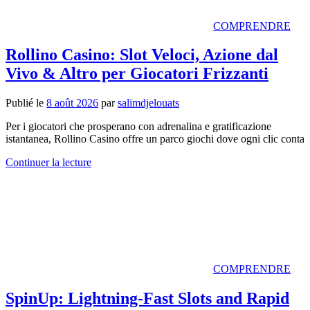
COMPRENDRE
Rollino Casino: Slot Veloci, Azione dal
Vivo & Altro per Giocatori Frizzanti
Publié le
8 août 2026
par
salimdjelouats
Per i giocatori che prosperano con adrenalina e gratificazione
istantanea, Rollino Casino offre un parco giochi dove ogni clic conta
Continuer la lecture
COMPRENDRE
SpinUp: Lightning‑Fast Slots and Rapid