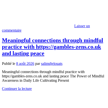
Laisser un
commentaire
Meaningful connections through mindful
practice with https://gambles-zens.co.uk
and lasting peace
Publié le
8 août 2026
par
salimdjelouats
Meaningful connections through mindful practice with
https://gambles-zens.co.uk and lasting peace The Power of Mindful
Awareness in Daily Life Cultivating Present
Continuer la lecture