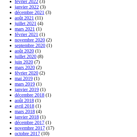
février 2022
(3)
janvier 2022
(3)
décembre 2021
(3)
août 2021
(11)
juillet 2021
(4)
mars 2021
(1)
février 2021
(1)
novembre 2020
(2)
septembre 2020
(1)
août 2020
(1)
juillet 2020
(8)
juin 2020
(7)
mars 2020
(2)
février 2020
(2)
mai 2019
(1)
mars 2019
(1)
janvier 2019
(1)
décembre 2018
(1)
août 2018
(1)
avril 2018
(1)
mars 2018
(4)
janvier 2018
(1)
décembre 2017
(1)
novembre 2017
(17)
octobre 2017
(10)