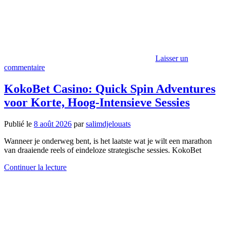
Laisser un
commentaire
KokoBet Casino: Quick Spin Adventures
voor Korte, Hoog‑Intensieve Sessies
Publié le
8 août 2026
par
salimdjelouats
Wanneer je onderweg bent, is het laatste wat je wilt een marathon
van draaiende reels of eindeloze strategische sessies. KokoBet
Continuer la lecture