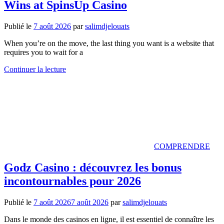
Wins at SpinsUp Casino
Publié le
7 août 2026
par
salimdjelouats
When you’re on the move, the last thing you want is a website that
requires you to wait for a
Continuer la lecture
COMPRENDRE
Godz Casino : découvrez les bonus
incontournables pour 2026
Publié le
7 août 2026
7 août 2026
par
salimdjelouats
Dans le monde des casinos en ligne, il est essentiel de connaître les