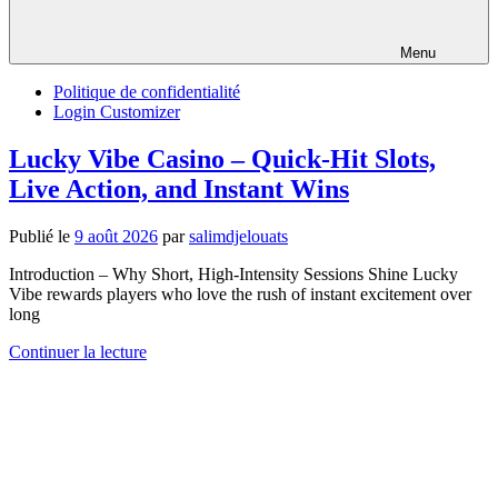
Menu
Politique de confidentialité
Login Customizer
Lucky Vibe Casino – Quick‑Hit Slots,
Live Action, and Instant Wins
Publié le
9 août 2026
par
salimdjelouats
Introduction – Why Short, High‑Intensity Sessions Shine Lucky
Vibe rewards players who love the rush of instant excitement over
long
Continuer la lecture