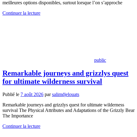
meilleures options disponibles, surtout lorsque l’on s’approche
Continuer la lecture
public
Remarkable journeys and grizzlys quest
for ultimate wilderness survival
Publié le
7 août 2026
par
salimdjelouats
Remarkable journeys and grizzlys quest for ultimate wilderness
survival The Physical Attributes and Adaptations of the Grizzly Bear
The Importance
Continuer la lecture