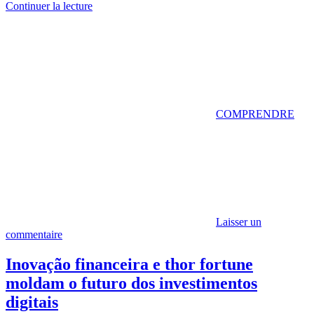
Continuer la lecture
COMPRENDRE
Laisser un
commentaire
Inovação financeira e thor fortune
moldam o futuro dos investimentos
digitais