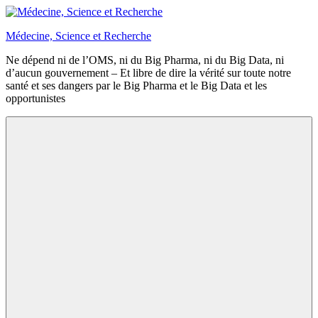
Aller
au
Médecine, Science et Recherche
contenu
Ne dépend ni de l’OMS, ni du Big Pharma, ni du Big Data, ni
d’aucun gouvernement – Et libre de dire la vérité sur toute notre
santé et ses dangers par le Big Pharma et le Big Data et les
opportunistes