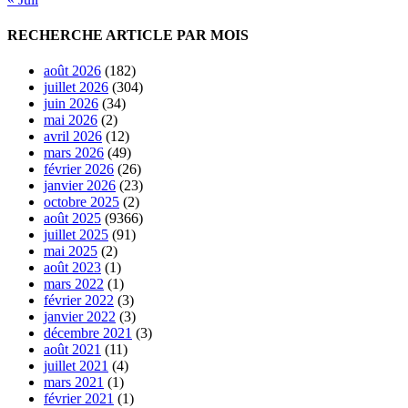
RECHERCHE ARTICLE PAR MOIS
août 2026
(182)
juillet 2026
(304)
juin 2026
(34)
mai 2026
(2)
avril 2026
(12)
mars 2026
(49)
février 2026
(26)
janvier 2026
(23)
octobre 2025
(2)
août 2025
(9366)
juillet 2025
(91)
mai 2025
(2)
août 2023
(1)
mars 2022
(1)
février 2022
(3)
janvier 2022
(3)
décembre 2021
(3)
août 2021
(11)
juillet 2021
(4)
mars 2021
(1)
février 2021
(1)