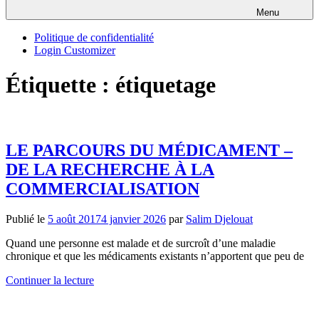
Menu
Politique de confidentialité
Login Customizer
Étiquette :
étiquetage
LE PARCOURS DU MÉDICAMENT –
DE LA RECHERCHE À LA
COMMERCIALISATION
Publié le
5 août 2017
4 janvier 2026
par
Salim Djelouat
Quand une personne est malade et de surcroît d’une maladie
chronique et que les médicaments existants n’apportent que peu de
Continuer la lecture