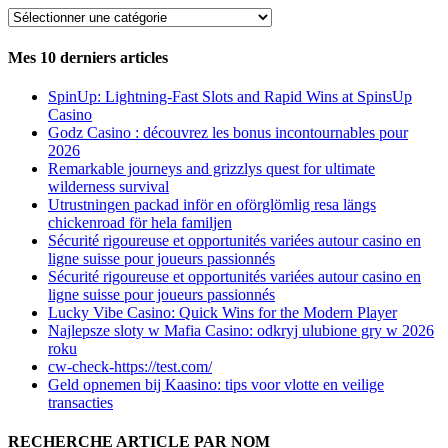
PAR
SPÉCIALITÉ
D’ARTICLES
Mes 10 derniers articles
SpinUp: Lightning‑Fast Slots and Rapid Wins at SpinsUp
Casino
Godz Casino : découvrez les bonus incontournables pour
2026
Remarkable journeys and grizzlys quest for ultimate
wilderness survival
Utrustningen packad inför en oförglömlig resa längs
chickenroad för hela familjen
Sécurité rigoureuse et opportunités variées autour casino en
ligne suisse pour joueurs passionnés
Sécurité rigoureuse et opportunités variées autour casino en
ligne suisse pour joueurs passionnés
Lucky Vibe Casino: Quick Wins for the Modern Player
Najlepsze sloty w Mafia Casino: odkryj ulubione gry w 2026
roku
cw-check-https://test.com/
Geld opnemen bij Kaasino: tips voor vlotte en veilige
transacties
RECHERCHE ARTICLE PAR NOM