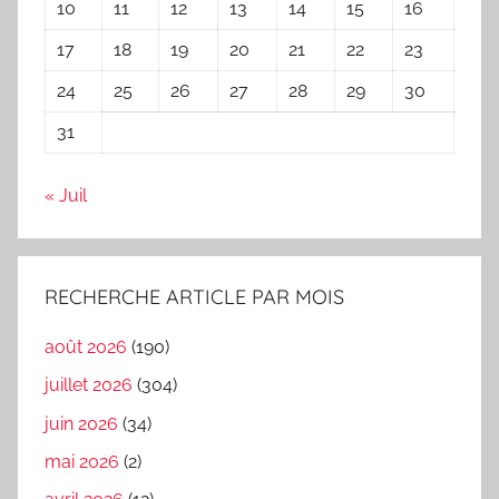
10
11
12
13
14
15
16
17
18
19
20
21
22
23
24
25
26
27
28
29
30
31
« Juil
RECHERCHE ARTICLE PAR MOIS
août 2026
(190)
juillet 2026
(304)
juin 2026
(34)
mai 2026
(2)