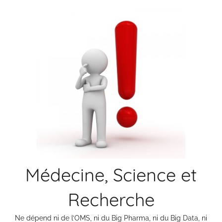
Aller
au
contenu
Médecine, Science et
Recherche
Ne dépend ni de l’OMS, ni du Big Pharma, ni du Big Data, ni