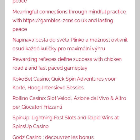
peace
Meaningful connections through mindful practice
with https://gambles-zens.co.uk and lasting
peace
Napínavá cesta do světa Plinko a možnost ovlivnit
osud každé kuličky pro maximální výhru
Rewarding reflexes define success with chicken
road 2 and fast paced gameplay
KokoBet Casino: Quick Spin Adventures voor
Korte, Hoog‑Intensieve Sessies
Rollino Casino: Slot Veloci, Azione dal Vivo & Altro
per Giocatori Frizzanti
SpinUp: Lightning‑Fast Slots and Rapid Wins at
SpinsUp Casino
Godz Casino : découvrez les bonus