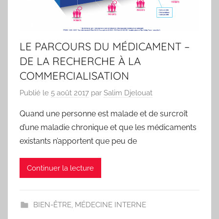
LE PARCOURS DU MÉDICAMENT –
DE LA RECHERCHE À LA
COMMERCIALISATION
Publié le
5 août 2017
par
Salim Djelouat
Quand une personne est malade et de surcroît
d’une maladie chronique et que les médicaments
existants n’apportent que peu de
Continuer la lecture
BIEN-ÊTRE
,
MÉDECINE INTERNE