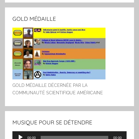
GOLD MÉDAILLE
GOLD MÉDAILLE DÉCERNÉE PAR LA
COMMUNAUTÉ SCIENTIFIQUE AMÉRICAINE
MUSIQUE POUR SE DÉTENDRE
Lecteur
00:00
00:00