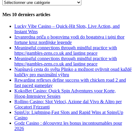
PAR
SPÉCIALITÉ
D’ARTICLES
Mes 10 derniers articles
Lucky Vibe Casino – Quick‑Hit Slots, Live Action, and
Instant Wins
Izvanredna priča o bogovima vodi do bogatstva i tajni thor
fortune kroz nordijske legende
Meaningful connections through mindful practice with
https://gambles-zens.co.uk and lasting peace
Meaningful connections through mindful practice with
https://gambles-zens.co.uk and lasting peace
Napínavá cesta do světa Plinko a možnost ovlivnit osud každé
kuličky pro maximální výhru
Rewarding reflexes define success with chicken road 2 and
fast paced gameplay
KokoBet Casino: Quick Spin Adventures voor Korte,
Hoog‑Intensieve Sessies
Rollino Casino: Slot Veloci, Azione dal Vivo & Altro per
Giocatori Frizzanti
SpinUp: Lightning‑Fast Slots and Rapid Wins at SpinsUp
Casino
Godz Casino : découvrez les bonus incontournables pour
2026