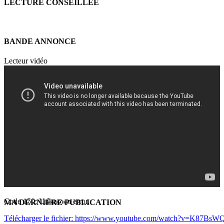
LECTURE CONSEILLÉE
BANDE ANNONCE
Lecteur vidéo
Code 150: Unknown error.
MA DERNIÈRE PUBLICATION
Télécharger le fichier: https://www.youtube.com/watch?v=K87