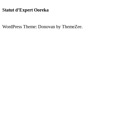
Statut d’Expert Ooreka
00:00
WordPress Theme: Donovan by ThemeZee.