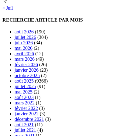
31
« Juil
RECHERCHE ARTICLE PAR MOIS
août 2026
(190)
juillet 2026
(304)
juin 2026
(34)
mai 2026
(2)
avril 2026
(12)
mars 2026
(49)
février 2026
(26)
janvier 2026
(23)
octobre 2025
(2)
août 2025
(9366)
juillet 2025
(91)
mai 2025
(2)
août 2023
(1)
mars 2022
(1)
février 2022
(3)
janvier 2022
(3)
décembre 2021
(3)
août 2021
(11)
juillet 2021
(4)
mars 2021
(1)