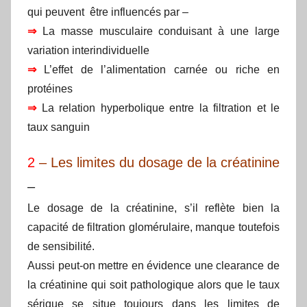
qui peuvent être influencés par –
⇒
La masse musculaire conduisant à une large
variation interindividuelle
⇒
L’effet de l’alimentation carnée ou riche en
protéines
⇒
La relation hyperbolique entre la filtration et le
taux sanguin
2
– Les limites du dosage de la créatinine
–
Le dosage de la créatinine, s’il reflète bien la
capacité de filtration glomérulaire, manque toutefois
de sensibilité.
Aussi peut-on mettre en évidence une clearance de
la créatinine qui soit pathologique alors que le taux
sérique se situe toujours dans les limites de