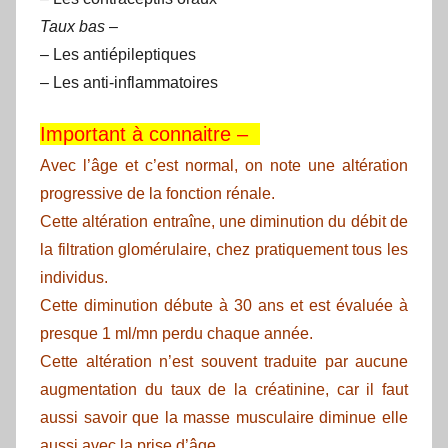
Taux bas
–
– Les antiépileptiques
– Les anti-inflammatoires
Important à connaitre –
Avec l’âge et c’est normal, on note une altération
progressive de la fonction rénale.
Cette altération entraîne, une diminution du débit de
la filtration glomérulaire, chez pratiquement tous les
individus.
Cette diminution débute à 30 ans et est évaluée à
presque 1 ml/mn perdu chaque année.
Cette altération n’est souvent traduite par aucune
augmentation du taux de la créatinine, car il faut
aussi savoir que la masse musculaire diminue elle
aussi avec la prise d’âge.