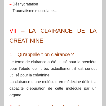
–
Déshydratation
–
Traumatisme musculaire…
VII
– LA CLAIRANCE DE LA
CRÉATININE
1
– Qu’appelle-t-on clairance ?
Le terme de clairance a été utilisé pour la première
pour l’étude de l’urée, actuellement il est surtout
utilisé pour la créatinine.
La clairance d’une molécule en médecine définit la
capacité d’épuration de cette molécule par un
organe.