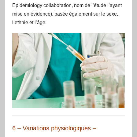
Epidemiology collaboration, nom de l’étude l’ayant
mise en évidence), basée également sur le sexe,
l’ethnie et l’âge.
6 – Variations physiologiques –