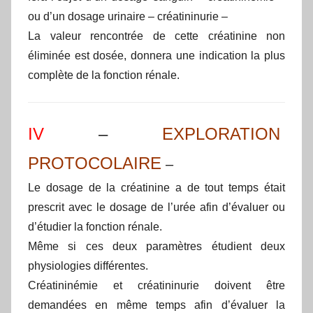
ou d’un dosage urinaire – créatininurie –
La valeur rencontrée de cette créatinine non
éliminée est dosée, donnera une indication la plus
complète de la fonction rénale.
IV
–
EXPLORATION
PROTOCOLAIRE
–
Le dosage de la créatinine a de tout temps était
prescrit avec le dosage de l’urée afin d’évaluer ou
d’étudier la fonction rénale.
Même si ces deux paramètres étudient deux
physiologies différentes.
Créatininémie et créatininurie doivent être
demandées en même temps afin d’évaluer la