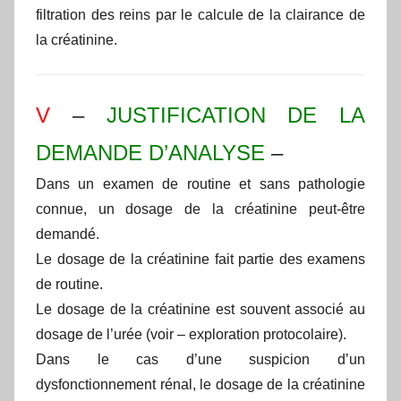
filtration des reins par le calcule de la clairance de
la créatinine.
V
–
JUSTIFICATION DE LA
DEMANDE D’ANALYSE
–
Dans un examen de routine et sans pathologie
connue, un dosage de la créatinine peut-être
demandé.
Le dosage de la créatinine fait partie des examens
de routine.
Le dosage de la créatinine est souvent associé au
dosage de l’urée (voir – exploration protocolaire).
Dans le cas d’une suspicion d’un
dysfonctionnement rénal, le dosage de la créatinine