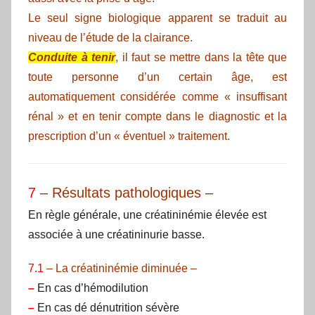
Le seul signe biologique apparent se traduit au
niveau de l’étude de la clairance.
Conduite à tenir
, il faut se mettre dans la tête que
toute personne d’un certain âge, est
automatiquement considérée comme « insuffisant
rénal » et en tenir compte dans le diagnostic et la
prescription d’un « éventuel » traitement.
7
– Résultats pathologiques –
En règle générale, une créatininémie élevée est
associée à une créatininurie basse.
7.1
– La créatininémie diminuée –
–
En cas d’hémodilution
–
En cas dé dénutrition sévère