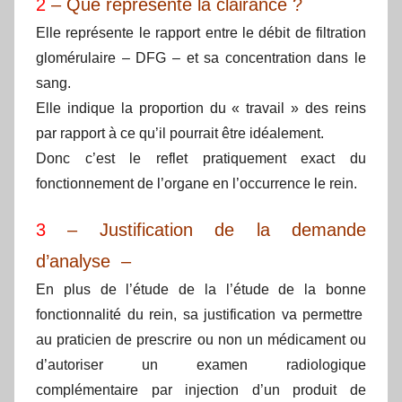
2
– Que représente la clairance ?
Elle représente le rapport entre le débit de filtration
glomérulaire – DFG – et sa concentration dans le
sang.
Elle indique la proportion du « travail » des reins
par rapport à ce qu’il pourrait être idéalement.
Donc c’est le reflet pratiquement exact du
fonctionnement de l’organe en l’occurrence le rein.
3
– Justification de la demande
d’analyse –
En plus de l’étude de la l’étude de la bonne
fonctionnalité du rein, sa justification va permettre
au praticien de prescrire ou non un médicament ou
d’autoriser un examen radiologique
complémentaire par injection d’un produit de