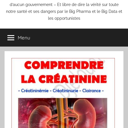
d’aucun gouvernement – Et libre de dire la vérité sur toute
notre santé et ses dangers par le Big Pharma et le Big Data et
les opportunistes
Menu