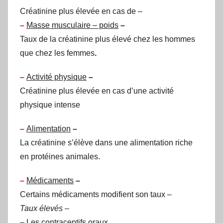
Créatinine plus élevée en cas de –
–
Masse musculaire – poids
–
Taux de la créatinine plus élevé chez les hommes
que chez les femmes
.
–
Activité physique
–
Créatinine plus élevée en cas d’une activité
physique intense
–
Alimentation
–
La créatinine s’élève dans une alimentation riche
en protéines animales.
–
Médicaments
–
Certains médicaments modifient son taux –
Taux élevés
–
– Les contraceptifs oraux