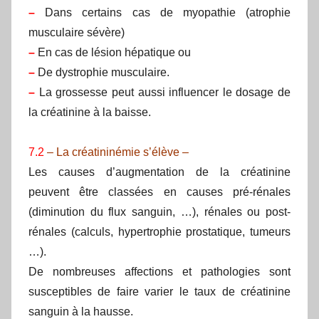
–
Dans certains cas de myopathie (atrophie
musculaire sévère)
–
En cas de lésion hépatique ou
–
De dystrophie musculaire.
–
La grossesse peut aussi influencer le dosage de
la créatinine à la baisse.
7.2
– La créatininémie s’élève –
Les causes d’augmentation de la créatinine
peuvent être classées en causes pré-rénales
(diminution du flux sanguin, …), rénales ou post-
rénales (calculs, hypertrophie prostatique, tumeurs
…).
De nombreuses affections et pathologies sont
susceptibles de faire varier le taux de créatinine
sanguin à la hausse.