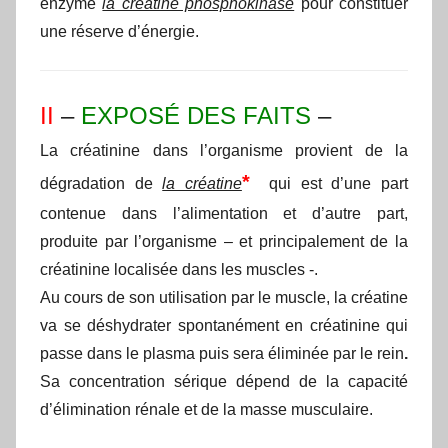
enzyme
la créatine phosphokinase
pour constituer
une réserve d’énergie.
II
–
EXPOSÉ DES FAITS
–
La créatinine dans l’organisme provient de la
*
dégradation de
la créatine
qui est d’une part
contenue dans l’alimentation et d’autre part,
produite par l’organisme – et principalement de la
créatinine localisée dans les muscles -.
Au cours de son utilisation par le muscle, la créatine
va se déshydrater spontanément en créatinine qui
passe dans le plasma puis sera éliminée par le rein
.
Sa concentration sérique dépend de la capacité
d’élimination rénale et de la masse musculaire.