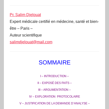
Pr. Salim Djelouat
Expert médicale certifié en médecine, santé et bien-
être – Paris –
Auteur scientifique
salimdjelouat@mail.com
SOMMAIRE
I – INTRODUCTION –
II – EXPOSÉ DES FAITS –
III – ARGUMENTATION –
IV – EXPLORATION PROTOCOLAIRE
V – JUSTIFICATION DE LA DEMANDE D’ANALYSE –