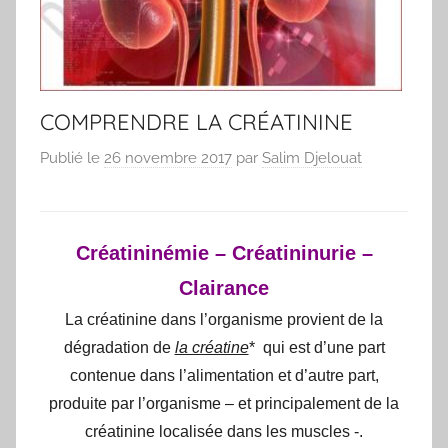
COMPRENDRE LA CRÉATININE
Publié le
26 novembre 2017
par
Salim Djelouat
Créatininémie – Créatininurie –
Clairance
La créatinine dans l’organisme provient de la
dégradation de
la créatine
* qui est d’une part
contenue dans l’alimentation et d’autre part,
produite par l’organisme – et principalement de la
créatinine localisée dans les muscles -.