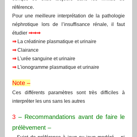
référence.
Pour une meilleure interprétation de la pathologie
néphrotique lors de l’insuffisance rénale, il faut
étudier
⇒⇒⇒
⇒
La créatinine plasmatique et urinaire
⇒
Clairance
⇒
L’urée sanguine et urinaire
⇒
L’ionogramme plasmatique et urinaire
Note –
Ces différents paramètres sont très difficiles à
interpréter les uns sans les autres
3
–
Recommandations avant de faire le
prélèvement –