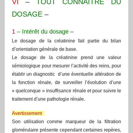
VI
–
TOUT CONNAITRE DU
DOSAGE
–
1
– Intérêt du dosage
–
Le dosage de la créatinine fait partie du bilan
d’orientation générale de base.
Le dosage de la créatinine prend une valeur
sémiologique pour mesurer l’activité des reins, pour
établir un diagnostic d’une éventuelle altération de
la fonction rénale, de surveiller l’évolution d’une
« quelconque » insuffisance rénale et pour suivre le
traitement d’une pathologie rénale.
Avertissement
Son utilisation comme marqueur de la filtration
glomérulaire présente cependant certaines repères,