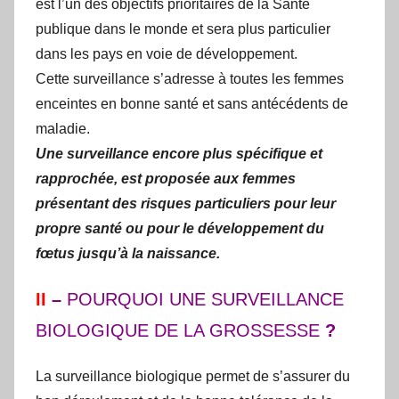
est l’un des objectifs prioritaires de la Santé
publique dans le monde et sera plus particulier
dans les pays en voie de développement.
Cette surveillance s’adresse à toutes les femmes
enceintes en bonne santé et sans antécédents de
maladie.
Une surveillance encore plus spécifique et
rapprochée, est proposée aux femmes
présentant des risques particuliers pour leur
propre santé ou pour le développement du
fœtus jusqu’à la naissance.
II
–
POURQUOI UNE SURVEILLANCE
BIOLOGIQUE DE LA GROSSESSE
?
La surveillance biologique permet de s’assurer du