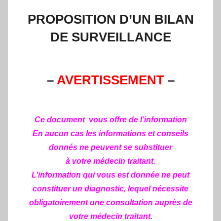
PROPOSITION D’UN BILAN
DE SURVEILLANCE
–
AVERTISSEMENT
–
Ce document vous offre de l’information
En aucun cas les informations et conseils
donnés ne peuvent se substituer
à votre médecin traitant.
L’information qui vous est donnée ne peut
constituer un diagnostic, lequel nécessite
obligatoirement une consultation auprès de
votre médecin traitant.