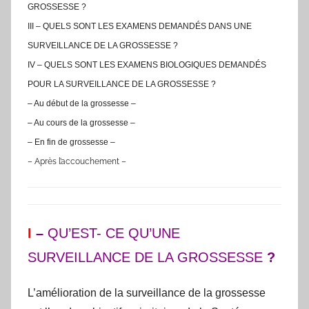
GROSSESSE ?
III – QUELS SONT LES EXAMENS DEMANDÉS DANS UNE
SURVEILLANCE DE LA GROSSESSE ?
IV – QUELS SONT LES EXAMENS BIOLOGIQUES DEMANDÉS
POUR LA SURVEILLANCE DE LA GROSSESSE ?
– Au début de la grossesse –
– Au cours de la grossesse –
– En fin de grossesse –
– Après l’accouchement –
I
–
QU’EST- CE QU’UNE
SURVEILLANCE DE LA GROSSESSE
?
L’amélioration de la surveillance de la grossesse