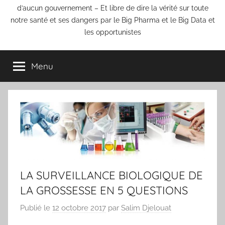
d’aucun gouvernement – Et libre de dire la vérité sur toute
notre santé et ses dangers par le Big Pharma et le Big Data et
les opportunistes
Menu
LA SURVEILLANCE BIOLOGIQUE DE
LA GROSSESSE EN 5 QUESTIONS
Publié le
12 octobre 2017
par
Salim Djelouat