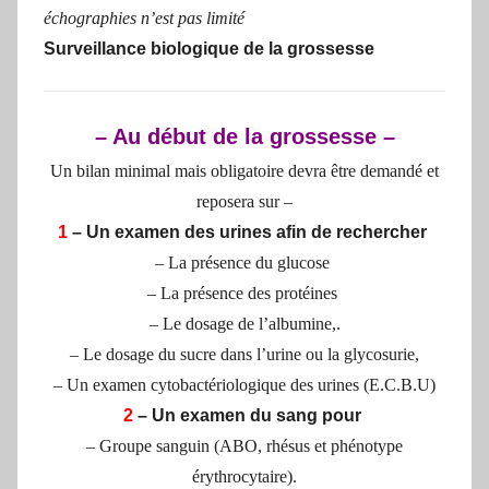
échographies n’est pas limité
Surveillance biologique de la grossesse
– Au début de la grossesse –
Un bilan minimal mais obligatoire devra être demandé et
reposera sur –
1
– Un examen des urines afin de rechercher
– La présence du glucose
– La présence des protéines
– Le dosage de l’albumine,.
– Le dosage du sucre dans l’urine ou la glycosurie,
– Un examen cytobactériologique des urines (E.C.B.U)
2
– Un examen du sang pour
– Groupe sanguin (ABO, rhésus et phénotype
érythrocytaire).