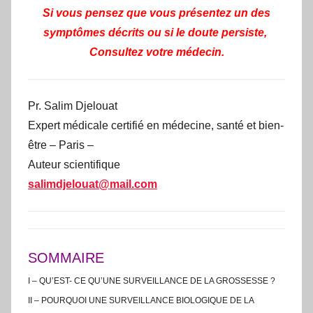
Si vous pensez que vous présentez un des
symptômes décrits ou si le doute persiste,
Consultez votre médecin.
Pr. Salim Djelouat
Expert médicale certifié en médecine, santé et bien-
être – Paris –
Auteur scientifique
salimdjelouat@mail.com
SOMMAIRE
I – QU’EST- CE QU’UNE SURVEILLANCE DE LA GROSSESSE ?
II – POURQUOI UNE SURVEILLANCE BIOLOGIQUE DE LA