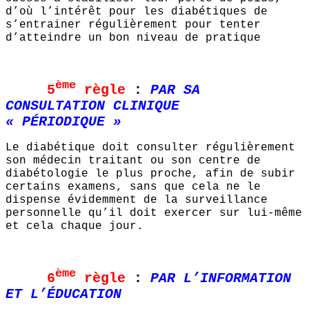
d’où l’intérêt pour les diabétiques de
s’entrainer régulièrement pour tenter
d’atteindre un bon niveau de pratique
ème
5
règle
:
PAR SA
CONSULTATION CLINIQUE
« PÉRIODIQUE »
Le diabétique doit consulter régulièrement
son médecin traitant ou son centre de
diabétologie le plus proche, afin de subir
certains examens, sans que cela ne le
dispense évidemment de la surveillance
personnelle qu’il doit exercer sur lui-même
et cela chaque jour.
ème
6
règle
:
PAR L’INFORMATION
ET L’ÉDUCATION