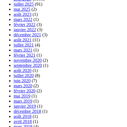
juillet 2025
(91)
mai 2025
(2)
août 2023
(1)
mars 2022
(1)
février 2022
(3)
janvier 2022
(3)
décembre 2021
(3)
août 2021
(11)
juillet 2021
(4)
mars 2021
(1)
février 2021
(1)
novembre 2020
(2)
septembre 2020
(1)
août 2020
(1)
juillet 2020
(8)
juin 2020
(7)
mars 2020
(2)
février 2020
(2)
mai 2019
(1)
mars 2019
(1)
janvier 2019
(1)
décembre 2018
(1)
août 2018
(1)
avril 2018
(1)
mars 2018
(4)