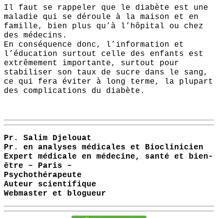
Il faut se rappeler que le diabète est une
maladie qui se déroule à la maison et en
famille, bien plus qu’à l’hôpital ou chez
des médecins.
En conséquence donc, l’information et
l’éducation surtout celle des enfants est
extrêmement importante, surtout pour
stabiliser son taux de sucre dans le sang,
ce qui fera éviter à long terme, la plupart
des complications du diabète.
Pr. Salim Djelouat
Pr. en analyses médicales et Bioclinicien
Expert médicale en médecine, santé et bien-
être – Paris –
Psychothérapeute
Auteur scientifique
Webmaster et blogueur