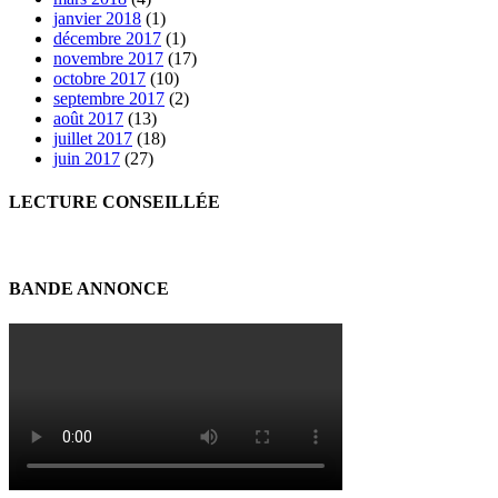
janvier 2018
(1)
décembre 2017
(1)
novembre 2017
(17)
octobre 2017
(10)
septembre 2017
(2)
août 2017
(13)
juillet 2017
(18)
juin 2017
(27)
LECTURE CONSEILLÉE
BANDE ANNONCE